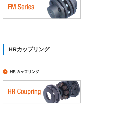
HRカップリング